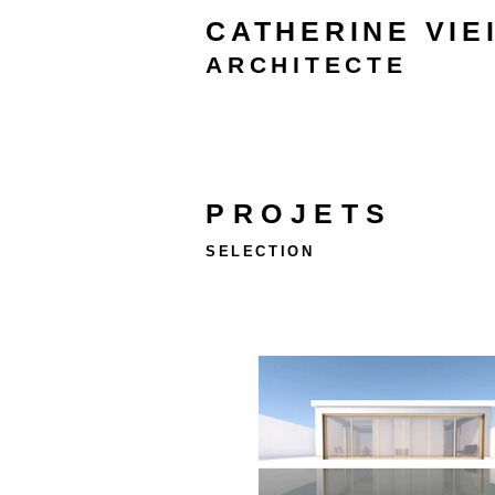
CATHERINE
VIE
ARCHITECTE
PROJETS
SELECTION