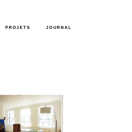
PROJETS
JOURNAL