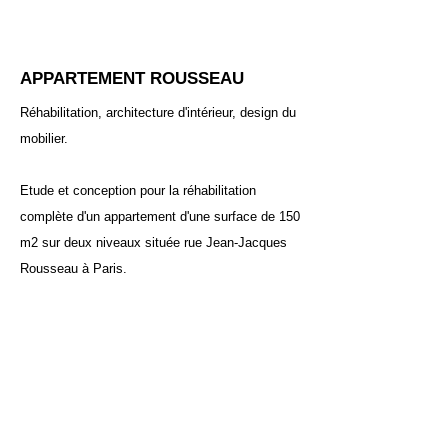
APPARTEMENT ROUSSEAU
Réhabilitation, architecture d'intérieur, design du
mobilier.
Etude et conception pour la réhabilitation
complète d'un appartement d'une surface de 150
m2 sur deux niveaux située rue Jean-Jacques
Rousseau à Paris.