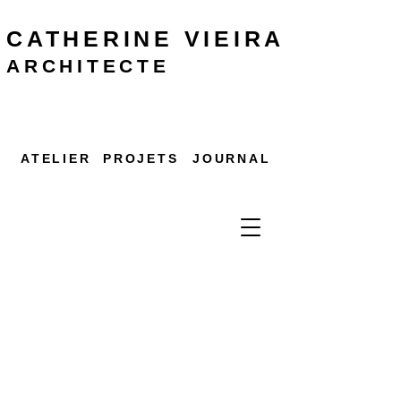
CATHERINE
VIEIRA
ARCHITECTE
ATELIER
PROJETS
JOURNAL