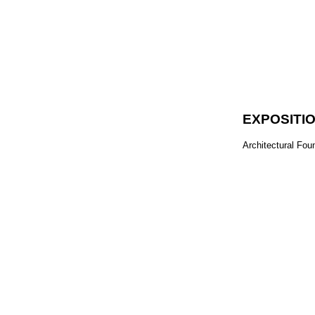
EXPOSITI
Architectural Fou