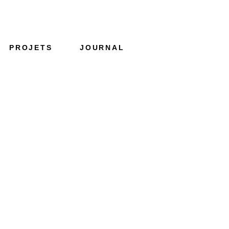
PROJETS
JOURNAL