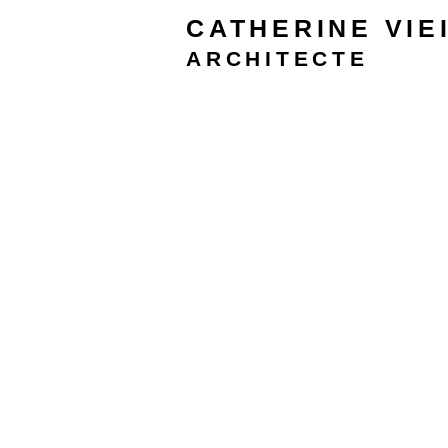
CATHERINE
VIE
ARCHITECTE