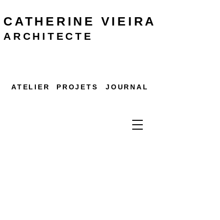
CATHERINE
VIEIRA
ARCHITECTE
ATELIER
PROJETS
JOURNAL