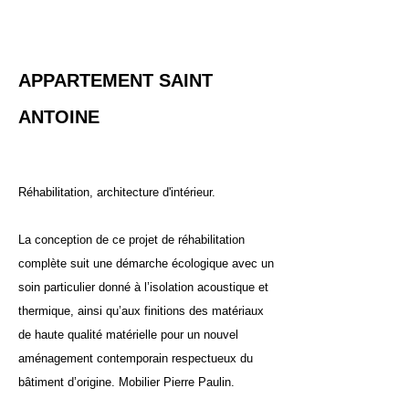
APPARTEMENT SAINT
ANTOINE
Réhabilitation, architecture d'intérieur.
​La conception de ce projet de réhabilitation
complète suit une démarche écologique avec un
soin particulier donné à l’isolation acoustique et
thermique, ainsi qu’aux finitions des matériaux
de haute qualité matérielle pour un nouvel
aménagement contemporain respectueux du
bâtiment d’origine. Mobilier Pierre Paulin.