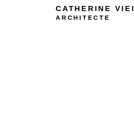
CATHERINE
VIE
ARCHITECTE