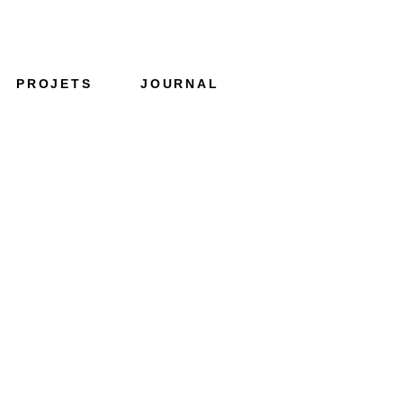
PROJETS
JOURNAL