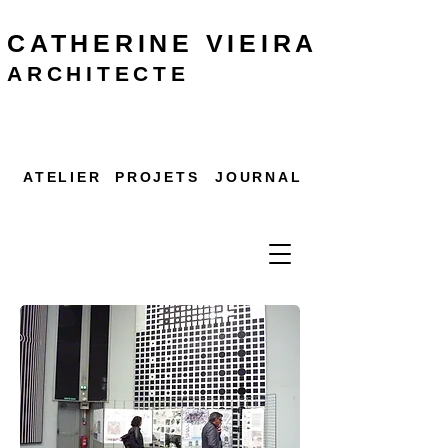
CATHERINE
VIEIRA
ARCHITECTE
ATELIER
PROJETS
JOURNAL