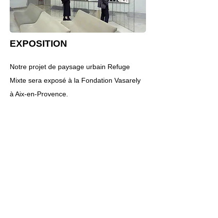
EXPOSITION
Notre projet de paysage urbain Refuge
Mixte sera exposé à la Fondation Vasarely
à Aix-en-Provence.