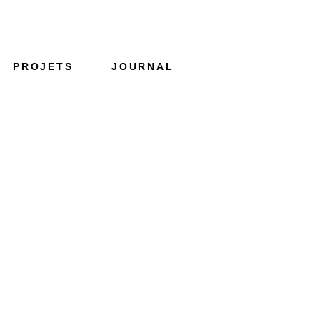
PROJETS
JOURNAL