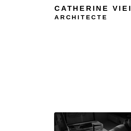
CATHERINE
VIE
ARCHITECTE